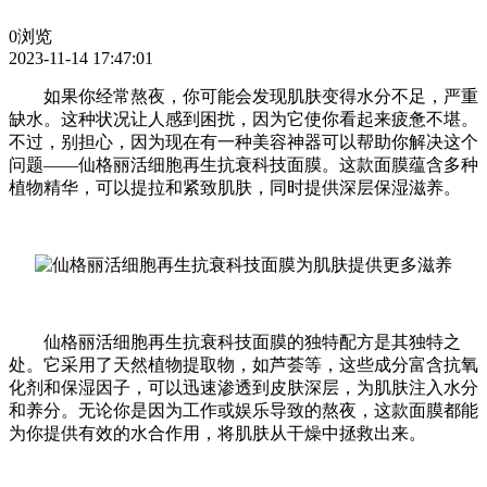
0浏览
2023-11-14 17:47:01
如果你经常熬夜，你可能会发现肌肤变得水分不足，严重
缺水。这种状况让人感到困扰，因为它使你看起来疲惫不堪。
不过，别担心，因为现在有一种美容神器可以帮助你解决这个
问题——仙格丽活细胞再生抗衰科技面膜。这款面膜蕴含多种
植物精华，可以提拉和紧致肌肤，同时提供深层保湿滋养。
仙格丽活细胞再生抗衰科技面膜的独特配方是其独特之
处。它采用了天然植物提取物，如芦荟等，这些成分富含抗氧
化剂和保湿因子，可以迅速渗透到皮肤深层，为肌肤注入水分
和养分。无论你是因为工作或娱乐导致的熬夜，这款面膜都能
为你提供有效的水合作用，将肌肤从干燥中拯救出来。