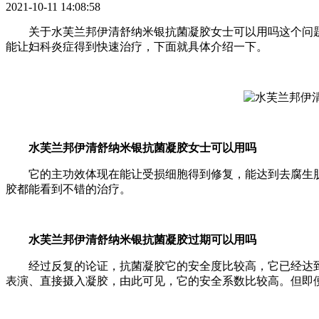
2021-10-11 14:08:58
关于水芙兰邦伊清舒纳米银抗菌凝胶女士可以用吗这个问
能让妇科炎症得到快速治疗，下面就具体介绍一下。
水芙兰邦伊清舒纳米银抗菌凝胶女士可以用吗
它的主功效体现在能让受损细胞得到修复，能达到去腐生
胶都能看到不错的治疗。
水芙兰邦伊清舒纳米银抗菌凝胶过期可以用吗
经过反复的论证，抗菌凝胶它的安全度比较高，它已经达
表演、直接摄入凝胶，由此可见，它的安全系数比较高。但即