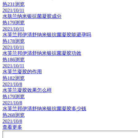
热
231浏览
2021/10/11
水肤兰纳米银抗菌凝胶成分
热
179浏览
2021/10/11
水芙兰邦伊清舒纳米银抗菌凝胶能避孕吗
热
178浏览
2021/10/11
水芙兰邦伊清舒纳米银抗菌凝胶功效
热
186浏览
2021/10/11
水芙兰凝胶的作用
热
182浏览
2021/10/8
水芙兰凝胶效果怎么样
热
179浏览
2021/10/8
水芙兰邦伊清舒纳米银抗菌凝胶多少钱
热
268浏览
2021/10/8
查看更多